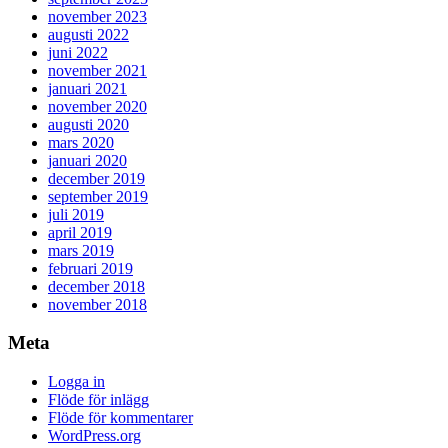
november 2023
augusti 2022
juni 2022
november 2021
januari 2021
november 2020
augusti 2020
mars 2020
januari 2020
december 2019
september 2019
juli 2019
april 2019
mars 2019
februari 2019
december 2018
november 2018
Meta
Logga in
Flöde för inlägg
Flöde för kommentarer
WordPress.org